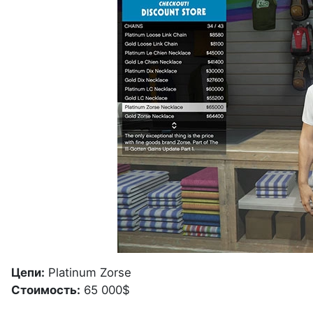
Цепи:
Platinum Zorse
Стоимость:
65 000$