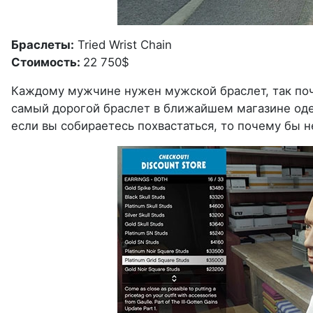
Браслеты:
Tried Wrist Chain
Стоимость:
22 750$
Каждому мужчине нужен мужской браслет, так поче
самый дорогой браслет в ближайшем магазине оде
если вы собираетесь похвастаться, то почему бы н