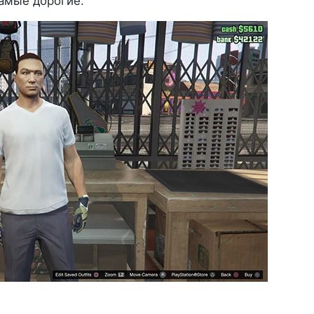
самые дорогие.