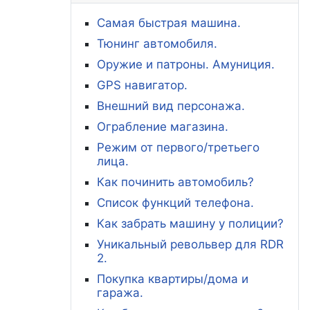
Самая быстрая машина.
Тюнинг автомобиля.
Оружие и патроны. Амуниция.
GPS навигатор.
Внешний вид персонажа.
Ограбление магазина.
Режим от первого/третьего
лица.
Как починить автомобиль?
Список функций телефона.
Как забрать машину у полиции?
Уникальный револьвер для RDR
2.
Покупка квартиры/дома и
гаража.