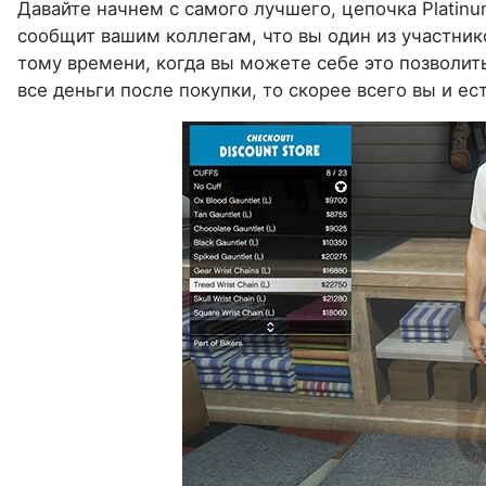
Давайте начнем с самого лучшего, цепочка Platinum
сообщит вашим коллегам, что вы один из участнико
тому времени, когда вы можете себе это позволить
все деньги после покупки, то скорее всего вы и ес