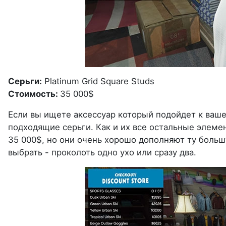
Серьги:
Platinum Grid Square Studs
Стоимость:
35 000$
Если вы ищете аксессуар который подойдет к ваше
подходящие серьги. Как и их все остальные элемен
35 000$, но они очень хорошо дополняют ту боль
выбрать - проколоть одно ухо или сразу два.