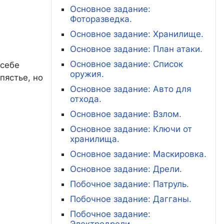
Основное задание:
Фоторазведка.
Основное задание: Хранилище.
Основное задание: План атаки.
Основное задание: Список
 себе
оружия.
пястье, но
Основное задание: Авто для
отхода.
Основное задание: Взлом.
Основное задание: Ключи от
хранилища.
Основное задание: Маскировка.
Основное задание: Дрели.
Побочное задание: Патруль.
Побочное задание: Дагганы.
Побочное задание:
Электродрели.