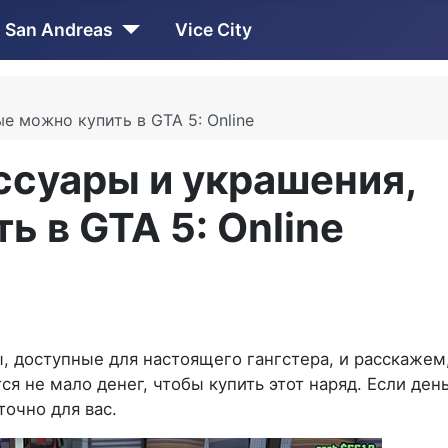
San Andreas
Vice City
е можно купить в GTA 5: Online
ссуары и украшения,
 в GTA 5: Online
, доступные для настоящего гангстера, и расскажем,
я не мало денег, чтобы купить этот наряд. Если день
точно для вас.