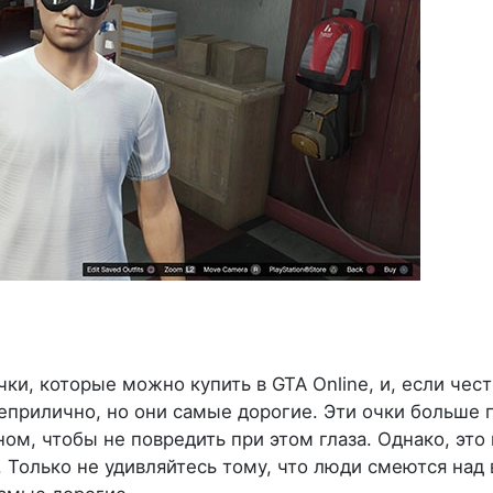
ки, которые можно купить в GTA Online, и, если чест
еприлично, но они самые дорогие. Эти очки больше 
м, чтобы не повредить при этом глаза. Однако, это
. Только не удивляйтесь тому, что люди смеются над