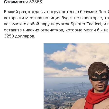
Стоимость:
3235$
Всякий раз, когда вы погружаетесь в безумие Лос-
которыми местная полиция будет не в восторге, та
возьмите с собой пару перчаток Splinter Tactical, 
оставите никаких отпечатков, которые могли бы на
3250 долларов.