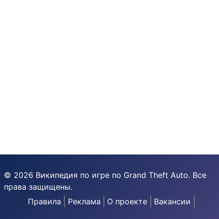
© 2026 Википедия по игре по Grand Theft Auto. Все
права защищены.
Правила
Реклама
О проекте
Вакансии