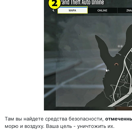
Там вы найдете средства безопасности,
отмеченны
морю и воздуху. Ваша цель - уничтожить их.