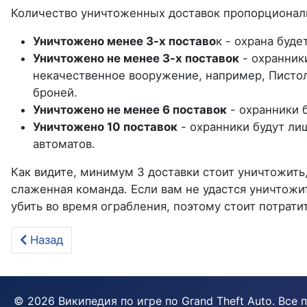
Количество уничтоженных доставок пропорциональ
Уничтожено менее 3-х поставо
к - охрана буд
Уничтожено не менее 3-х поставок
- охранник
некачественное вооружение, например, Пист
броней.
Уничтожено не менее 6 поставок
- охранники 
Уничтожено 10 поставок
- охранники будут ли
автоматов.
Как видите, минимум 3 доставки стоит уничтожить,
слаженная команда. Если вам не удастся уничтожит
убить во время ограбления, поэтому стоит потрати
Предыдущий: Ограбление казино Diamond. Задание
Назад
© 2026 Википедия по игре по Grand Theft Auto. Все