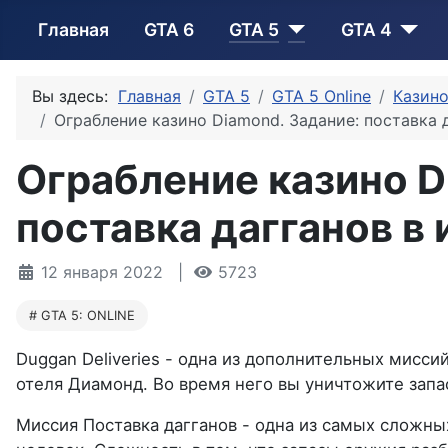
Главная
GTA 6
GTA 5
GTA 4
Вы здесь:
Главная
GTA 5
GTA 5 Online
Казин
Ограбление казино Diamond. Задание: поставка д
Ограбление казино D
поставка дагганов в 
12 января 2022
5723
GTA 5: ONLINE
Duggan Deliveries - одна из дополнительных мисси
отеля Диамонд. Во время него вы уничтожите запа
Миссия Поставка дагганов - одна из самых сложны