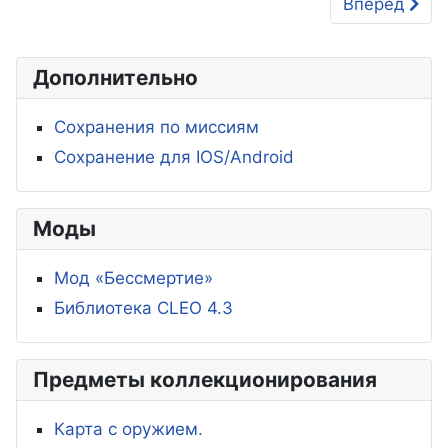
Следующий: 
Вперед
Дополнительно
Сохранения по миссиям
Сохранение для IOS/Android
Моды
Мод «Бессмертие»
Библиотека CLEO 4.3
Предметы коллекционирования
Карта с оружием.