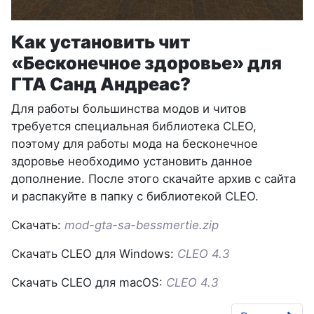
Как установить чит
«Бесконечное здоровье» для
ГТА Санд Андреас?
Для работы большинства модов и читов
требуется специальная библиотека CLEO,
поэтому для работы мода на бесконечное
здоровье необходимо установить данное
дополнение. После этого скачайте архив с сайта
и распакуйте в папку с библиотекой CLEO.
Скачать:
mod-gta-sa-bessmertie.zip
Скачать CLEO для Windows:
CLEO 4.3
Скачать CLEO для macOS:
CLEO 4.3